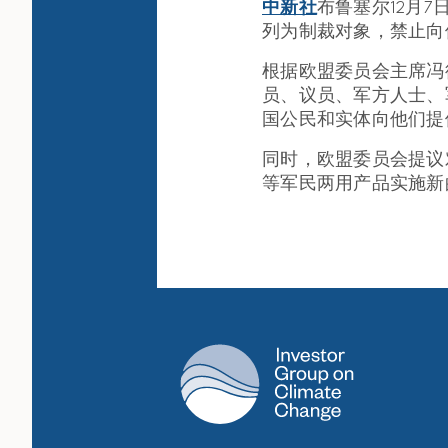
中新社
布鲁塞尔12月
列为制裁对象，禁止向
根据欧盟委员会主席冯
员、议员、军方人士、
国公民和实体向他们提
同时，欧盟委员会提议
等军民两用产品实施新