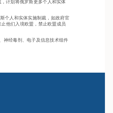
制裁，计划将俄罗斯更多个人和实体
罗斯个人和实体实施制裁，如政府官
禁止他们入境欧盟，禁止欧盟成员
、神经毒剂、电子及信息技术组件
。